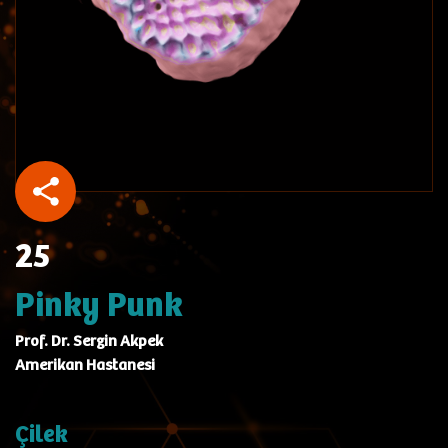
25
Pinky Punk
Prof. Dr. Sergin Akpek
Amerikan Hastanesi
Çilek