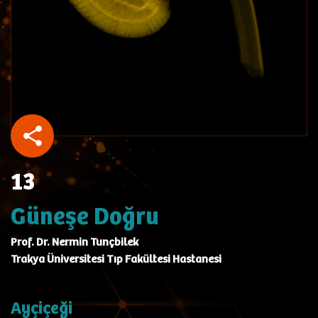
13
Güneşe Doğru
Prof. Dr. Nermin Tunçbilek
Trakya Üniversitesi Tıp Fakültesi Hastanesi
Ayçiçeği