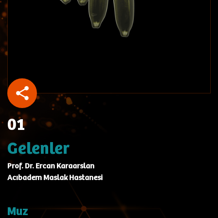
01
Gelenler
Prof. Dr. Ercan Karaarslan
Acıbadem Maslak Hastanesi
Muz