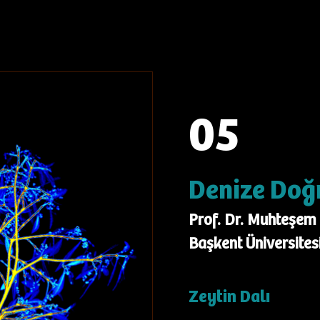
05
Denize Doğ
Prof. Dr. Muhteşem
Başkent Üniversites
Zeytin Dalı