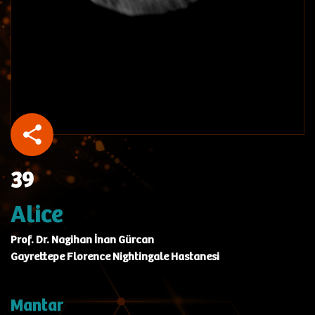
39
Alice
Prof. Dr. Nagihan İnan Gürcan
Gayrettepe Florence Nightingale Hastanesi
Mantar